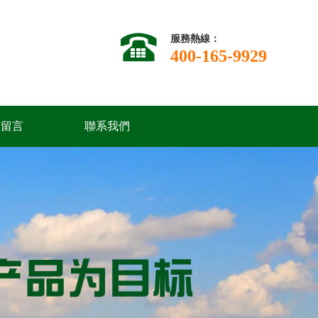
服務熱線：
400-165-9929
線留言
聯系我們