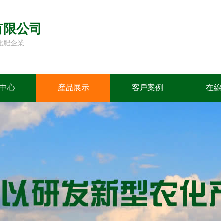
有限公司
化肥企業
中心
産品展示
客戶案例
在