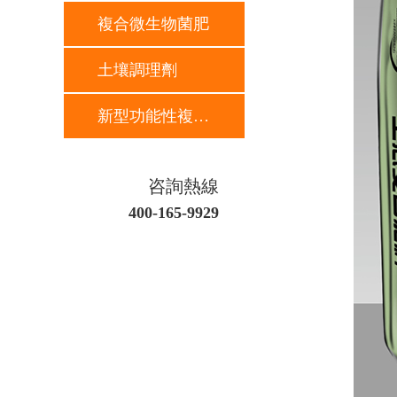
複合微生物菌肥
土壤調理劑
新型功能性複合肥
咨詢熱線
400-165-9929