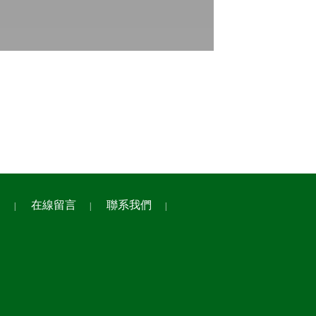
例
在線留言
聯系我們
|
|
|