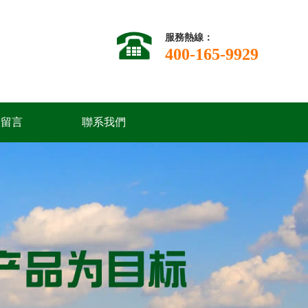
服務熱線：
400-165-9929
線留言
聯系我們